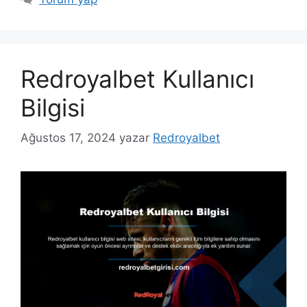
Redroyalbet Kullanıcı
Bilgisi
Ağustos 17, 2024
yazar
Redroyalbet