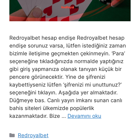
Redroyalbet hesap endişe Redroyalbet hesap
endişe sorunuz varsa, lütfen istediğiniz zaman
bizimle iletişime geçmekten çekinmeyin. ‘Para’
seçeneğine tıkladığınızda normalde yaptığınız
gibi giriş yapmanıza olanak tanıyan küçük bir
pencere görünecektir. Yine de şifrenizi
kaybettiyseniz lütfen ‘şifrenizi mi unuttunuz?’
seçeneğini tıklayın. Aşağıda yer almaktadır.
Düğmeye bas. Canlı yayın imkanı sunan canlı
bahis siteleri ülkemizde popülerlik
kazanmaktadır. Bize …
Devamını oku
Kategoriler
Redroyalbet