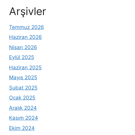
Arşivler
Temmuz 2026
Haziran 2026
Nisan 2026
Eylül 2025
Haziran 2025
Mayıs 2025
Şubat 2025
Ocak 2025
Aralık 2024
Kasım 2024
Ekim 2024