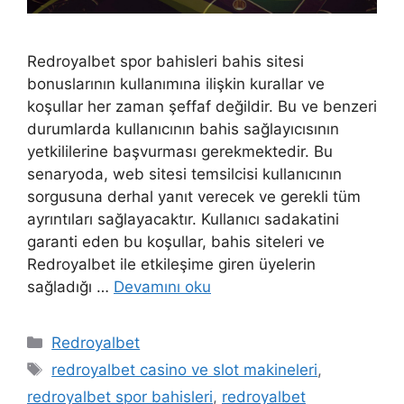
Redroyalbet spor bahisleri bahis sitesi
bonuslarının kullanımına ilişkin kurallar ve
koşullar her zaman şeffaf değildir. Bu ve benzeri
durumlarda kullanıcının bahis sağlayıcısının
yetkililerine başvurması gerekmektedir. Bu
senaryoda, web sitesi temsilcisi kullanıcının
sorgusuna derhal yanıt verecek ve gerekli tüm
ayrıntıları sağlayacaktır. Kullanıcı sadakatini
garanti eden bu koşullar, bahis siteleri ve
Redroyalbet ile etkileşime giren üyelerin
sağladığı …
Devamını oku
Kategoriler
Redroyalbet
Etiketler
redroyalbet casino ve slot makineleri
,
redroyalbet spor bahisleri
,
redroyalbet