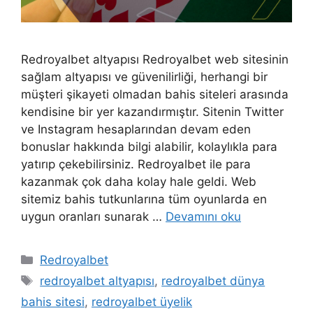
Redroyalbet altyapısı Redroyalbet web sitesinin
sağlam altyapısı ve güvenilirliği, herhangi bir
müşteri şikayeti olmadan bahis siteleri arasında
kendisine bir yer kazandırmıştır. Sitenin Twitter
ve Instagram hesaplarından devam eden
bonuslar hakkında bilgi alabilir, kolaylıkla para
yatırıp çekebilirsiniz. Redroyalbet ile para
kazanmak çok daha kolay hale geldi. Web
sitemiz bahis tutkunlarına tüm oyunlarda en
uygun oranları sunarak …
Devamını oku
Kategoriler
Redroyalbet
Etiketler
redroyalbet altyapısı
,
redroyalbet dünya
bahis sitesi
,
redroyalbet üyelik