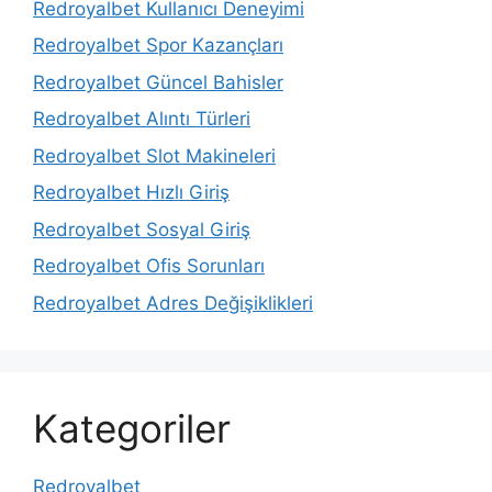
Redroyalbet Kullanıcı Deneyimi
Redroyalbet Spor Kazançları
Redroyalbet Güncel Bahisler
Redroyalbet Alıntı Türleri
Redroyalbet Slot Makineleri
Redroyalbet Hızlı Giriş
Redroyalbet Sosyal Giriş
Redroyalbet Ofis Sorunları
Redroyalbet Adres Değişiklikleri
Kategoriler
Redroyalbet