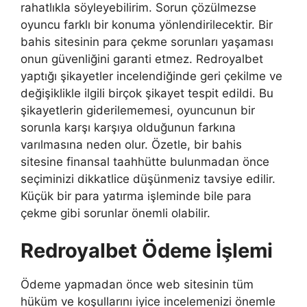
rahatlıkla söyleyebilirim. Sorun çözülmezse
oyuncu farklı bir konuma yönlendirilecektir. Bir
bahis sitesinin para çekme sorunları yaşaması
onun güvenliğini garanti etmez. Redroyalbet
yaptığı şikayetler incelendiğinde geri çekilme ve
değişiklikle ilgili birçok şikayet tespit edildi. Bu
şikayetlerin giderilememesi, oyuncunun bir
sorunla karşı karşıya olduğunun farkına
varılmasına neden olur. Özetle, bir bahis
sitesine finansal taahhütte bulunmadan önce
seçiminizi dikkatlice düşünmeniz tavsiye edilir.
Küçük bir para yatırma işleminde bile para
çekme gibi sorunlar önemli olabilir.
Redroyalbet Ödeme İşlemi
Ödeme yapmadan önce web sitesinin tüm
hüküm ve koşullarını iyice incelemenizi önemle