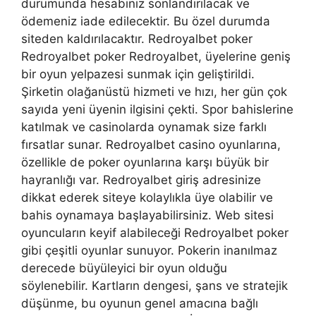
durumunda hesabınız sonlandırılacak ve
ödemeniz iade edilecektir. Bu özel durumda
siteden kaldırılacaktır. Redroyalbet poker
Redroyalbet poker Redroyalbet, üyelerine geniş
bir oyun yelpazesi sunmak için geliştirildi.
Şirketin olağanüstü hizmeti ve hızı, her gün çok
sayıda yeni üyenin ilgisini çekti. Spor bahislerine
katılmak ve casinolarda oynamak size farklı
fırsatlar sunar. Redroyalbet casino oyunlarına,
özellikle de poker oyunlarına karşı büyük bir
hayranlığı var. Redroyalbet giriş adresinize
dikkat ederek siteye kolaylıkla üye olabilir ve
bahis oynamaya başlayabilirsiniz. Web sitesi
oyuncuların keyif alabileceği Redroyalbet poker
gibi çeşitli oyunlar sunuyor. Pokerin inanılmaz
derecede büyüleyici bir oyun olduğu
söylenebilir. Kartların dengesi, şans ve stratejik
düşünme, bu oyunun genel amacına bağlı