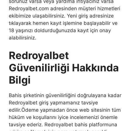
sorunuz varsa veya yardıma ihtiyacınız varsa
Redroyalbet.com adresinden müşteri hizmetleri
ekibimize ulaşabilirsiniz. Yeni giriş adresinize
tıklayarak hemen kayıt işlemine başlayabilir ve
18 yaşınızı doldurduğunuzda kayıt için onay
alabilirsiniz.
Redroyalbet
Güvenilirliği Hakkında
Bilgi
Bahis şirketinin güvenilirliğini doğrulayana kadar
Redroyalbet giriş yapmamanız tavsiye
edilir.Ödeme yapmadan önce web sitesinin tüm
hüküm ve koşullarını iyice incelemenizi önemle
tavsiye ederiz. Redroyalbet bahis platformuna