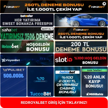
×
REDROYALBET GİRİŞ İÇİN TIKLAYINIZ!