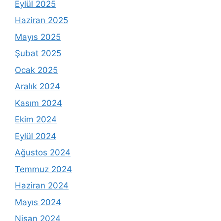
Eylül 2025
Haziran 2025
Mayıs 2025
Şubat 2025
Ocak 2025
Aralık 2024
Kasım 2024
Ekim 2024
Eylül 2024
Ağustos 2024
Temmuz 2024
Haziran 2024
Mayıs 2024
Nisan 2024