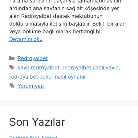
Tarama sürecinin başarıyla tamamlanmasının
ardından ana sayfanın sağ alt köşesinde yer
alan Redroyalbet destek mektubunun
doldurulmasıyla iletişim başlatılır. Belirli bir alan
veya bölüme bağlı olarak herhangi bir …
Devamını oku
Kategoriler
Redroyalbet
Etiketler
kayit redroyalbet
,
redroyalbet canlı yayın
,
redroyalbet poker nasıl oynanır
Yorum yap
Son Yazılar