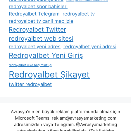
redroyalbet spor bahisleri
Redroyalbet Telegram
redroyalbet tv
redroyalbet tv canli maç izle
Redroyalbet Twitter
redroyalbet web sitesi
redroyalbet yeni adres
redroyalbet yeni adresi
Redroyalbet Yeni Giriş
redroyalbet ülke bağımsızlığı
Redroyalbet Şikayet
twitter redroyalbet
Avrasya'nın en büyük reklam platformunda olmak için
Microsoft Teams:
reklam@avrasyamarketing.com
adresimizden veya Telegram: @Avrasyamarketing
adresimizden irtibat kurabilirsiniz. (Tek iletişim