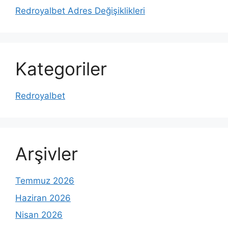
Redroyalbet Adres Değişiklikleri
Kategoriler
Redroyalbet
Arşivler
Temmuz 2026
Haziran 2026
Nisan 2026