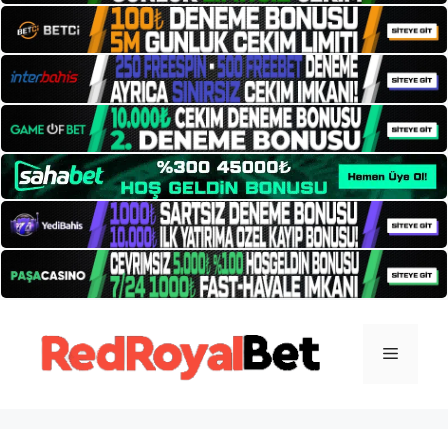
İçeriğe
atla
Menü