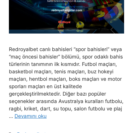
Redroyalbet canlı bahisleri “spor bahisleri” veya
“maç öncesi bahisler” bölümü, spor odaklı bahis
türlerinin tanımının ilk kısmıdır. Futbol maçları,
basketbol maçları, tenis maçları, buz hokeyi
maçları, hentbol maçları, boks maçları ve motor
sporları maçları en üst kalitede
gerçekleştirilmektedir. Diğer bazı popüler
seçenekler arasında Avustralya kuralları futbolu,
ragbi, kriket, dart, su topu, salon futbolu ve plaj
…
Devamını oku