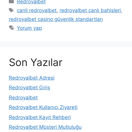
Kategoriler
Redroyalbet
Etiketler
canli redroyalbet
,
redroyalbet canlı bahisleri
,
redroyalbet casino güvenlik standartları
Yorum yap
Son Yazılar
Redroyalbet Adresi
Redroyalbet Giriş
Redroyalbet
Redroyalbet Kullanıcı Ziyareti
Redroyalbet Kayıt Rehberi
Redroyalbet Müşteri Mutluluğu