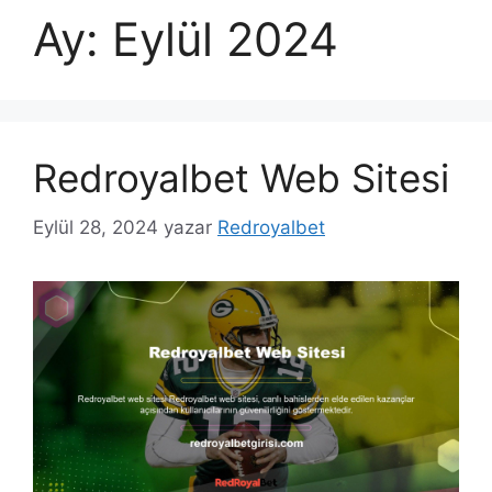
Ay:
Eylül 2024
Redroyalbet Web Sitesi
Eylül 28, 2024
yazar
Redroyalbet