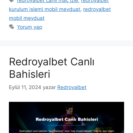
redroyalbet canli maç izle
,
redroyalbet
kurulum i̇şlemi mobil mevduat
,
redroyalbet
mobil mevduat
Yorum yap
Redroyalbet Canlı
Bahisleri
Eylül 11, 2024
yazar
Redroyalbet