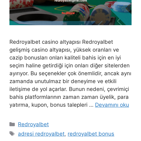
Redroyalbet casino altyapısı Redroyalbet
gelişmiş casino altyapısı, yüksek oranları ve
cazip bonusları onları kaliteli bahis için en iyi
seçim haline getirdiği için onları diğer sitelerden
ayırıyor. Bu seçenekler çok önemlidir, ancak aynı
zamanda unutulmaz bir deneyime ve etkili
iletişime de yol açarlar. Bunun nedeni, çevrimiçi
bahis platformlarının zaman zaman üyelik, para
yatırma, kupon, bonus talepleri …
Devamını oku
Kategoriler
Redroyalbet
Etiketler
adresi redroyalbet
,
redroyalbet bonus