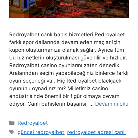
Redroyalbet canlı bahis hizmetleri Redroyalbet
farklı spor dallarında devam eden maçlar için
kupon oluşturmanıza olanak sağlar. Ayrıca tüm
bu hizmetlerin oluşturulması güvenilir ve hızlıdır.
Redroyalbet casino oyunlarını zaten denedik.
Aralarından seçim yapabileceğiniz binlerce farklı
oyun seçeneği var. Hiç Redroyalbet blackjack
oyununu oynadınız mı? Milletimiz casino
endüstrisinde önemli bir figür olmaya devam
ediyor. Canlı bahislerin başarısı, …
Devamını oku
Kategoriler
Redroyalbet
Etiketler
güncel redroyalbet
,
redroyalbet adresi canlı