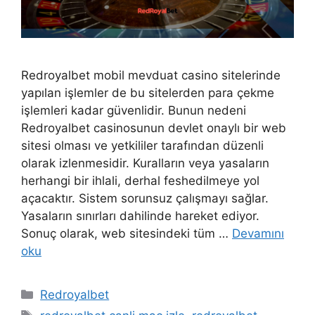
Redroyalbet mobil mevduat casino sitelerinde
yapılan işlemler de bu sitelerden para çekme
işlemleri kadar güvenlidir. Bunun nedeni
Redroyalbet casinosunun devlet onaylı bir web
sitesi olması ve yetkililer tarafından düzenli
olarak izlenmesidir. Kuralların veya yasaların
herhangi bir ihlali, derhal feshedilmeye yol
açacaktır. Sistem sorunsuz çalışmayı sağlar.
Yasaların sınırları dahilinde hareket ediyor.
Sonuç olarak, web sitesindeki tüm …
Devamını
oku
Kategoriler
Redroyalbet
Etiketler