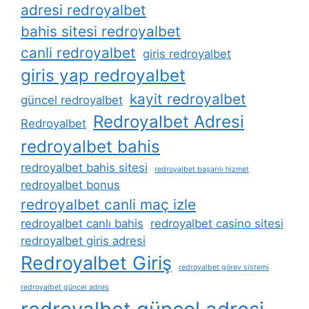
adresi redroyalbet
bahis sitesi redroyalbet
canli redroyalbet
giris redroyalbet
giris yap redroyalbet
kayit redroyalbet
güncel redroyalbet
Redroyalbet Adresi
Redroyalbet
redroyalbet bahis
redroyalbet bahis sitesi
redroyalbet başarılı hizmet
redroyalbet bonus
redroyalbet canli maç izle
redroyalbet canlı bahis
redroyalbet casino sitesi
redroyalbet giris adresi
Redroyalbet Giriş
redroyalbet görev sistemi
redroyalbet güncel adres