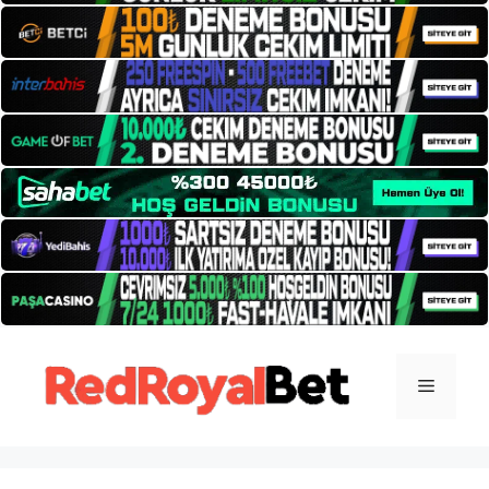
İçeriğe
atla
Menü