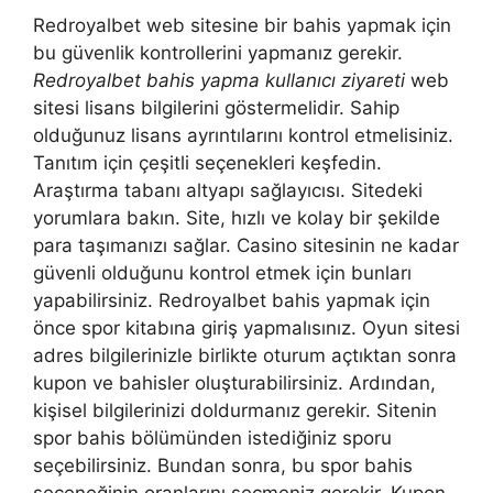
Redroyalbet web sitesine bir bahis yapmak için
bu güvenlik kontrollerini yapmanız gerekir.
Redroyalbet bahis yapma kullanıcı ziyareti
web
sitesi lisans bilgilerini göstermelidir. Sahip
olduğunuz lisans ayrıntılarını kontrol etmelisiniz.
Tanıtım için çeşitli seçenekleri keşfedin.
Araştırma tabanı altyapı sağlayıcısı. Sitedeki
yorumlara bakın. Site, hızlı ve kolay bir şekilde
para taşımanızı sağlar. Casino sitesinin ne kadar
güvenli olduğunu kontrol etmek için bunları
yapabilirsiniz. Redroyalbet bahis yapmak için
önce spor kitabına giriş yapmalısınız. Oyun sitesi
adres bilgilerinizle birlikte oturum açtıktan sonra
kupon ve bahisler oluşturabilirsiniz. Ardından,
kişisel bilgilerinizi doldurmanız gerekir. Sitenin
spor bahis bölümünden istediğiniz sporu
seçebilirsiniz. Bundan sonra, bu spor bahis
seçeneğinin oranlarını seçmeniz gerekir. Kupon