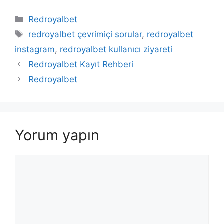
Kategoriler
Redroyalbet
Etiketler
redroyalbet çevrimiçi sorular
,
redroyalbet
instagram
,
redroyalbet kullanıcı ziyareti
Redroyalbet Kayıt Rehberi
Redroyalbet
Yorum yapın
Yorum