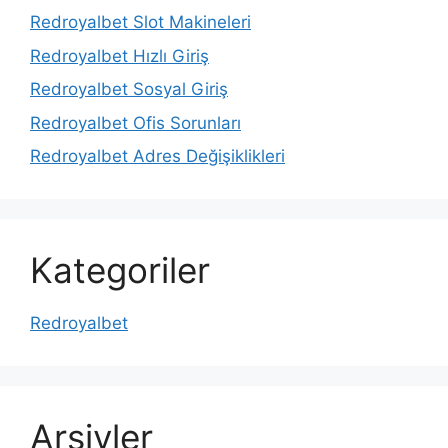
Redroyalbet Slot Makineleri
Redroyalbet Hızlı Giriş
Redroyalbet Sosyal Giriş
Redroyalbet Ofis Sorunları
Redroyalbet Adres Değişiklikleri
Kategoriler
Redroyalbet
Arşivler