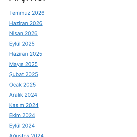
Temmuz 2026
Haziran 2026
Nisan 2026
Eylül 2025
Haziran 2025
Mayıs 2025
Şubat 2025
Ocak 2025
Aralık 2024
Kasım 2024
Ekim 2024
Eylül 2024
Ağustos 2024