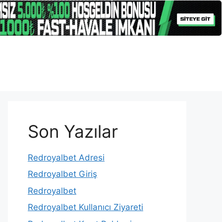
Son Yazılar
Redroyalbet Adresi
Redroyalbet Giriş
Redroyalbet
Redroyalbet Kullanıcı Ziyareti