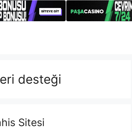
eri desteği
his Sitesi