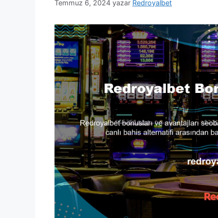
Temmuz 6, 2024
yazar
Redroyalbet