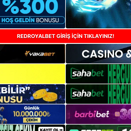
REDROYALBET GİRİŞ İÇİN TIKLAYINIZ!