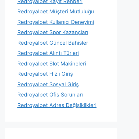
Redroyalbet Kayıt Rehberi
Redroyalbet Müşteri Mutluluğu
Redroyalbet Kullanıcı Deneyimi
Redroyalbet Spor Kazançları
Redroyalbet Güncel Bahisler
Redroyalbet Alıntı Türleri
Redroyalbet Slot Makineleri
Redroyalbet Hızlı Giriş
Redroyalbet Sosyal Giriş
Redroyalbet Ofis Sorunları
Redroyalbet Adres Değişiklikleri