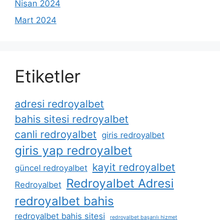
Nisan 2024
Mart 2024
Etiketler
adresi redroyalbet
bahis sitesi redroyalbet
canli redroyalbet
giris redroyalbet
giris yap redroyalbet
kayit redroyalbet
güncel redroyalbet
Redroyalbet Adresi
Redroyalbet
redroyalbet bahis
redroyalbet bahis sitesi
redroyalbet başarılı hizmet