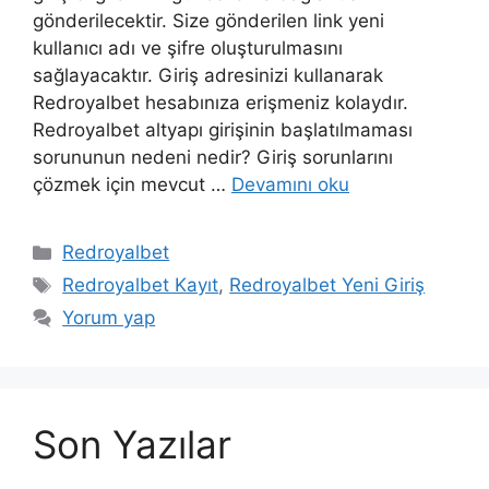
gönderilecektir. Size gönderilen link yeni
kullanıcı adı ve şifre oluşturulmasını
sağlayacaktır. Giriş adresinizi kullanarak
Redroyalbet hesabınıza erişmeniz kolaydır.
Redroyalbet altyapı girişinin başlatılmaması
sorununun nedeni nedir? Giriş sorunlarını
çözmek için mevcut …
Devamını oku
Kategoriler
Redroyalbet
Etiketler
Redroyalbet Kayıt
,
Redroyalbet Yeni Giriş
Yorum yap
Son Yazılar