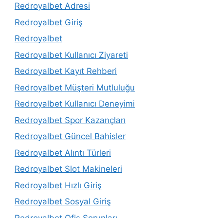
Redroyalbet Adresi
Redroyalbet Giriş
Redroyalbet
Redroyalbet Kullanıcı Ziyareti
Redroyalbet Kayıt Rehberi
Redroyalbet Müşteri Mutluluğu
Redroyalbet Kullanıcı Deneyimi
Redroyalbet Spor Kazançları
Redroyalbet Güncel Bahisler
Redroyalbet Alıntı Türleri
Redroyalbet Slot Makineleri
Redroyalbet Hızlı Giriş
Redroyalbet Sosyal Giriş
Redroyalbet Ofis Sorunları