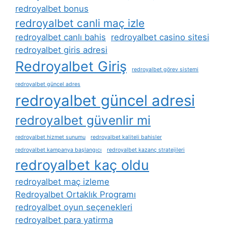
redroyalbet bonus
redroyalbet canli maç izle
redroyalbet canlı bahis
redroyalbet casino sitesi
redroyalbet giris adresi
Redroyalbet Giriş
redroyalbet görev sistemi
redroyalbet güncel adres
redroyalbet güncel adresi
redroyalbet güvenlir mi
redroyalbet hizmet sunumu
redroyalbet kaliteli bahisler
redroyalbet kampanya başlangıcı
redroyalbet kazanç stratejileri
redroyalbet kaç oldu
redroyalbet maç izleme
Redroyalbet Ortaklık Programı
redroyalbet oyun seçenekleri
redroyalbet para yatirma