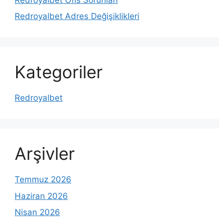
Redroyalbet Adres Değişiklikleri
Kategoriler
Redroyalbet
Arşivler
Temmuz 2026
Haziran 2026
Nisan 2026