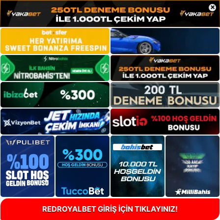
×
REDROYALBET GİRİŞ İÇİN TIKLAYINIZ!