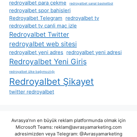
redroyalbet para çekme
redroyalbet sanal basketbol
redroyalbet spor bahisleri
Redroyalbet Telegram
redroyalbet tv
redroyalbet tv canli maç izle
Redroyalbet Twitter
redroyalbet web sitesi
redroyalbet yeni adres
redroyalbet yeni adresi
Redroyalbet Yeni Giriş
redroyalbet ülke bağımsızlığı
Redroyalbet Şikayet
twitter redroyalbet
Avrasya'nın en büyük reklam platformunda olmak için
Microsoft Teams:
reklam@avrasyamarketing.com
adresimizden veya Telegram: @Avrasyamarketing