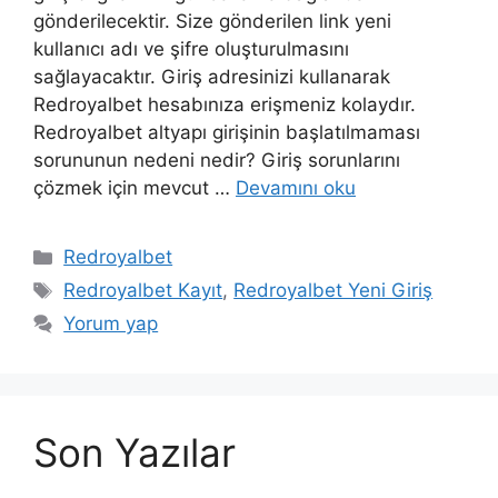
gönderilecektir. Size gönderilen link yeni
kullanıcı adı ve şifre oluşturulmasını
sağlayacaktır. Giriş adresinizi kullanarak
Redroyalbet hesabınıza erişmeniz kolaydır.
Redroyalbet altyapı girişinin başlatılmaması
sorununun nedeni nedir? Giriş sorunlarını
çözmek için mevcut …
Devamını oku
Kategoriler
Redroyalbet
Etiketler
Redroyalbet Kayıt
,
Redroyalbet Yeni Giriş
Yorum yap
Son Yazılar