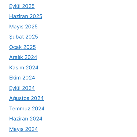
Eylül 2025
Haziran 2025
Mayıs 2025
Şubat 2025
Ocak 2025
Aralık 2024
Kasım 2024
Ekim 2024
Eylül 2024
Ağustos 2024
Temmuz 2024
Haziran 2024
Mayıs 2024