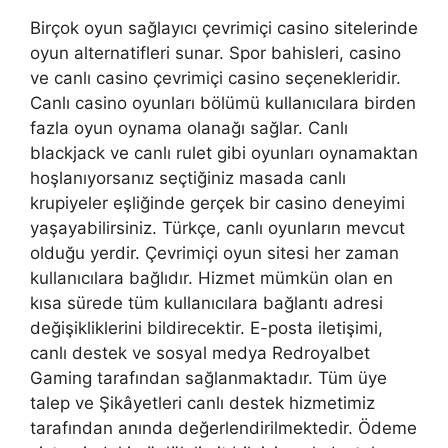
Birçok oyun sağlayıcı çevrimiçi casino sitelerinde
oyun alternatifleri sunar. Spor bahisleri, casino
ve canlı casino çevrimiçi casino seçenekleridir.
Canlı casino oyunları bölümü kullanıcılara birden
fazla oyun oynama olanağı sağlar. Canlı
blackjack ve canlı rulet gibi oyunları oynamaktan
hoşlanıyorsanız seçtiğiniz masada canlı
krupiyeler eşliğinde gerçek bir casino deneyimi
yaşayabilirsiniz. Türkçe, canlı oyunların mevcut
olduğu yerdir. Çevrimiçi oyun sitesi her zaman
kullanıcılara bağlıdır. Hizmet mümkün olan en
kısa sürede tüm kullanıcılara bağlantı adresi
değişikliklerini bildirecektir. E-posta iletişimi,
canlı destek ve sosyal medya Redroyalbet
Gaming tarafından sağlanmaktadır. Tüm üye
talep ve Şikâyetleri canlı destek hizmetimiz
tarafından anında değerlendirilmektedir. Ödeme