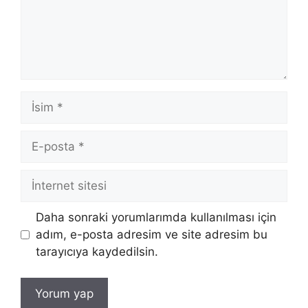
İsim
E-
posta
İnternet
sitesi
Daha sonraki yorumlarımda kullanılması için
adım, e-posta adresim ve site adresim bu
tarayıcıya kaydedilsin.