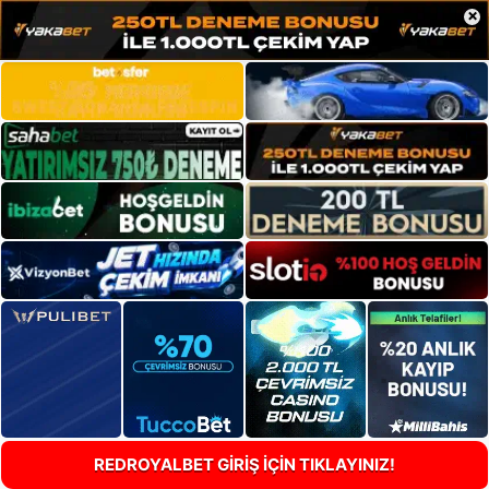
×
REDROYALBET GİRİŞ İÇİN TIKLAYINIZ!