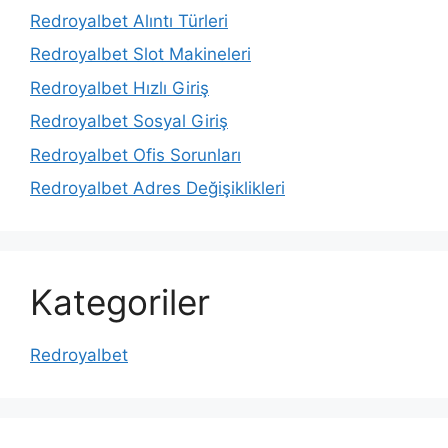
Redroyalbet Alıntı Türleri
Redroyalbet Slot Makineleri
Redroyalbet Hızlı Giriş
Redroyalbet Sosyal Giriş
Redroyalbet Ofis Sorunları
Redroyalbet Adres Değişiklikleri
Kategoriler
Redroyalbet