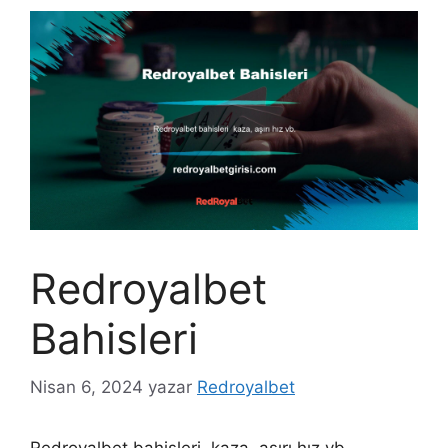
Redroyalbet
Bahisleri
Nisan 6, 2024
yazar
Redroyalbet